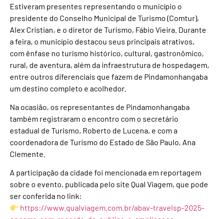
Estiveram presentes representando o município o
presidente do Conselho Municipal de Turismo (Comtur),
Alex Cristian, e o diretor de Turismo, Fábio Vieira. Durante
a feira, o município destacou seus principais atrativos,
com ênfase no turismo histórico, cultural, gastronômico,
rural, de aventura, além da infraestrutura de hospedagem,
entre outros diferenciais que fazem de Pindamonhangaba
um destino completo e acolhedor.
Na ocasião, os representantes de Pindamonhangaba
também registraram o encontro com o secretário
estadual de Turismo, Roberto de Lucena, e com a
coordenadora de Turismo do Estado de São Paulo, Ana
Clemente.
A participação da cidade foi mencionada em reportagem
sobre o evento, publicada pelo site Qual Viagem, que pode
ser conferida no link:
https://www.qualviagem.com.br/abav-travelsp-2025-