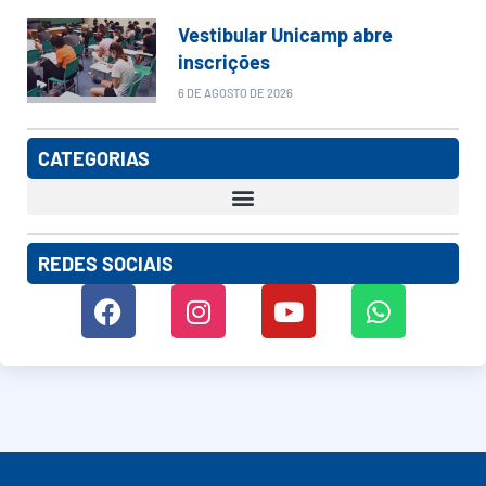
Vestibular Unicamp abre
inscrições
6 DE AGOSTO DE 2026
CATEGORIAS
REDES SOCIAIS