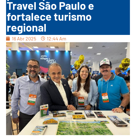
Travel São Paulo e
fortalece turismo
regional
16 Abr 2025
12:44 Am