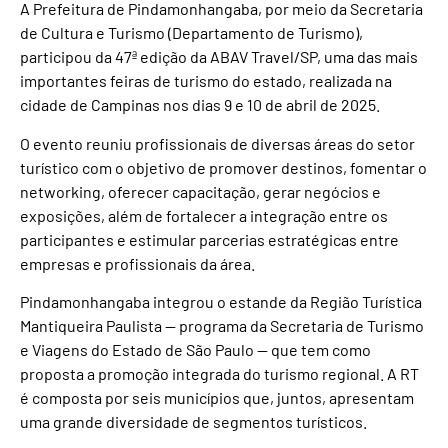
A Prefeitura de Pindamonhangaba, por meio da Secretaria
de Cultura e Turismo (Departamento de Turismo),
participou da 47ª edição da ABAV Travel/SP, uma das mais
importantes feiras de turismo do estado, realizada na
cidade de Campinas nos dias 9 e 10 de abril de 2025.
O evento reuniu profissionais de diversas áreas do setor
turístico com o objetivo de promover destinos, fomentar o
networking, oferecer capacitação, gerar negócios e
exposições, além de fortalecer a integração entre os
participantes e estimular parcerias estratégicas entre
empresas e profissionais da área.
Pindamonhangaba integrou o estande da Região Turística
Mantiqueira Paulista — programa da Secretaria de Turismo
e Viagens do Estado de São Paulo — que tem como
proposta a promoção integrada do turismo regional. A RT
é composta por seis municípios que, juntos, apresentam
uma grande diversidade de segmentos turísticos.