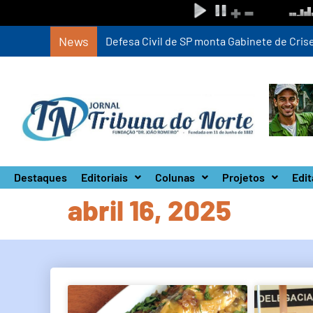
News
Defesa Civil de SP monta Gabinete de Crise 
Destaques
Editoriais
Colunas
Projetos
Edit
abril 16, 2025