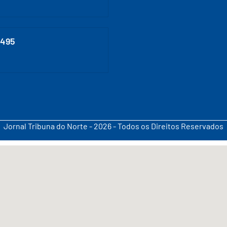
0495
Jornal Tribuna do Norte - 2026 - Todos os Direitos Reservados