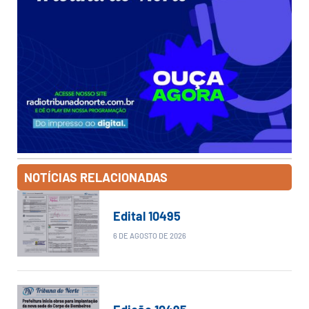
NOTÍCIAS RELACIONADAS
Edital 10495
6 DE AGOSTO DE 2026