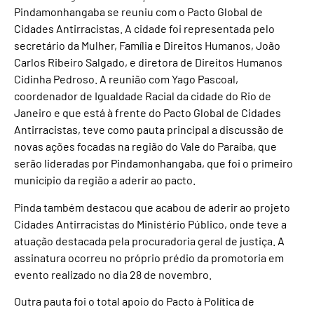
Pindamonhangaba se reuniu com o Pacto Global de
Cidades Antirracistas. A cidade foi representada pelo
secretário da Mulher, Família e Direitos Humanos, João
Carlos Ribeiro Salgado, e diretora de Direitos Humanos
Cidinha Pedroso. A reunião com Yago Pascoal,
coordenador de Igualdade Racial da cidade do Rio de
Janeiro e que está à frente do Pacto Global de Cidades
Antirracistas, teve como pauta principal a discussão de
novas ações focadas na região do Vale do Paraíba, que
serão lideradas por Pindamonhangaba, que foi o primeiro
município da região a aderir ao pacto.
Pinda também destacou que acabou de aderir ao projeto
Cidades Antirracistas do Ministério Público, onde teve a
atuação destacada pela procuradoria geral de justiça. A
assinatura ocorreu no próprio prédio da promotoria em
evento realizado no dia 28 de novembro.
Outra pauta foi o total apoio do Pacto à Política de