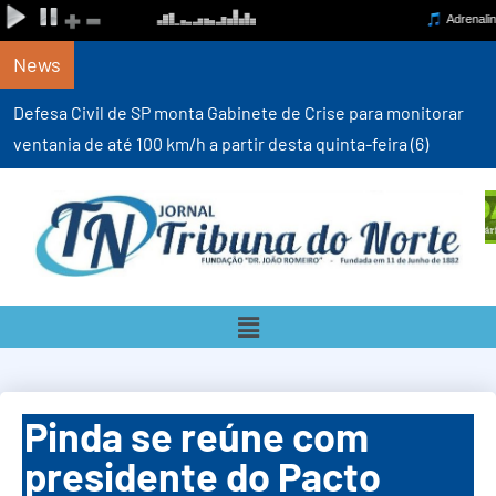
News
Defesa Civil de SP monta Gabinete de Crise para monitorar
ventania de até 100 km/h a partir desta quinta-feira (6)
Pinda se reúne com
presidente do Pacto