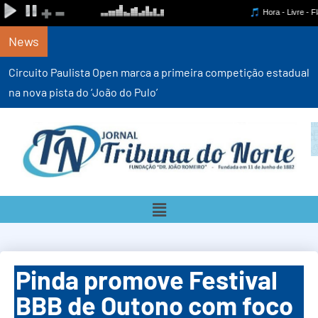
News
Circuito Paulista Open marca a primeira competição estadual
na nova pista do ‘João do Pulo’
Pinda promove Festival
BBB de Outono com foco