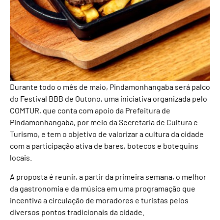
Durante todo o mês de maio, Pindamonhangaba será palco
do Festival BBB de Outono, uma iniciativa organizada pelo
COMTUR, que conta com apoio da Prefeitura de
Pindamonhangaba, por meio da Secretaria de Cultura e
Turismo, e tem o objetivo de valorizar a cultura da cidade
com a participação ativa de bares, botecos e botequins
locais.
A proposta é reunir, a partir da primeira semana, o melhor
da gastronomia e da música em uma programação que
incentiva a circulação de moradores e turistas pelos
diversos pontos tradicionais da cidade.