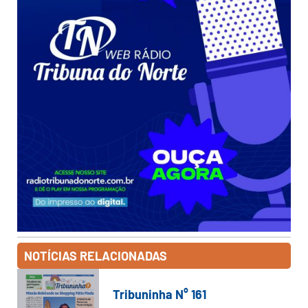
NOTÍCIAS RELACIONADAS
Tribuninha N° 161