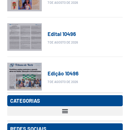
7 DE AGOSTO DE 2026
Edital 10496
7 DE AGOSTO DE 2026
Edição 10496
7 DE AGOSTO DE 2026
CATEGORIAS
REDES SOCIAIS