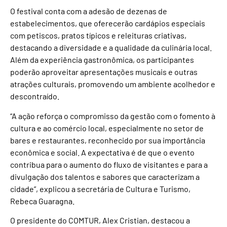
O festival conta com a adesão de dezenas de
estabelecimentos, que oferecerão cardápios especiais
com petiscos, pratos típicos e releituras criativas,
destacando a diversidade e a qualidade da culinária local.
Além da experiência gastronômica, os participantes
poderão aproveitar apresentações musicais e outras
atrações culturais, promovendo um ambiente acolhedor e
descontraído.
“A ação reforça o compromisso da gestão com o fomento à
cultura e ao comércio local, especialmente no setor de
bares e restaurantes, reconhecido por sua importância
econômica e social. A expectativa é de que o evento
contribua para o aumento do fluxo de visitantes e para a
divulgação dos talentos e sabores que caracterizam a
cidade”, explicou a secretária de Cultura e Turismo,
Rebeca Guaragna.
O presidente do COMTUR, Alex Cristian, destacou a