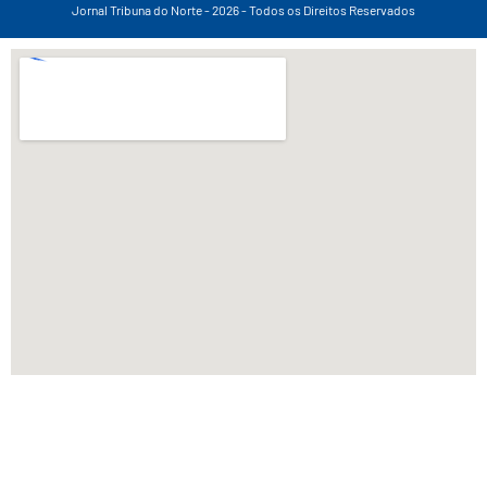
Jornal Tribuna do Norte - 2026 - Todos os Direitos Reservados