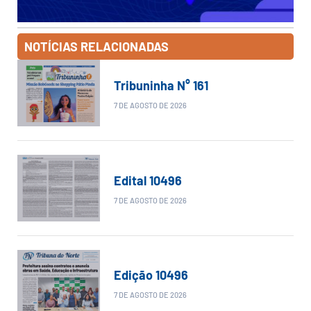
NOTÍCIAS RELACIONADAS
Tribuninha N° 161
7 DE AGOSTO DE 2026
Edital 10496
7 DE AGOSTO DE 2026
Edição 10496
7 DE AGOSTO DE 2026