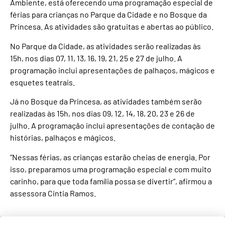
Ambiente, está oferecendo uma programação especial de
férias para crianças no Parque da Cidade e no Bosque da
Princesa. As atividades são gratuitas e abertas ao público.
No Parque da Cidade, as atividades serão realizadas às
15h, nos dias 07, 11, 13, 16, 19, 21, 25 e 27 de julho. A
programação inclui apresentações de palhaços, mágicos e
esquetes teatrais.
Já no Bosque da Princesa, as atividades também serão
realizadas às 15h, nos dias 09, 12, 14, 18, 20, 23 e 26 de
julho. A programação inclui apresentações de contação de
histórias, palhaços e mágicos.
“Nessas férias, as crianças estarão cheias de energia. Por
isso, preparamos uma programação especial e com muito
carinho, para que toda família possa se divertir”, afirmou a
assessora Cintia Ramos.