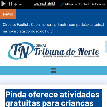
News
Circuito Paulista Open marca a primeira competição estadual
na nova pista do ‘João do Pulo’
Pinda oferece atividades
gratuitas para crianças