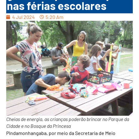
nas férias escolares
4 Jul 2024
5:20 Am
Cheias de energia, as crianças poderão brincar no Parque da
Cidade e no Bosque da Princesa
Pindamonhangaba, por meio da Secretaria de Meio