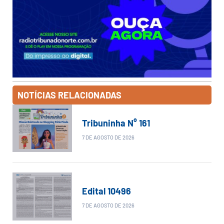
NOTÍCIAS RELACIONADAS
Tribuninha N° 161
7 DE AGOSTO DE 2026
Edital 10496
7 DE AGOSTO DE 2026