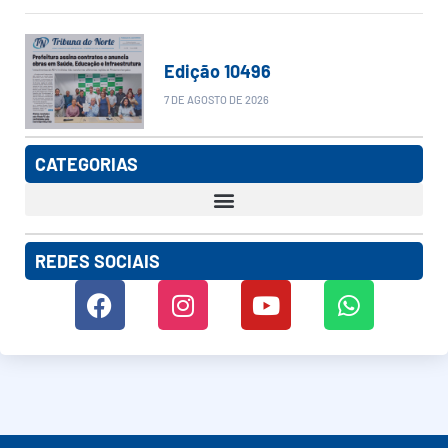
Edição 10496
7 DE AGOSTO DE 2026
CATEGORIAS
REDES SOCIAIS