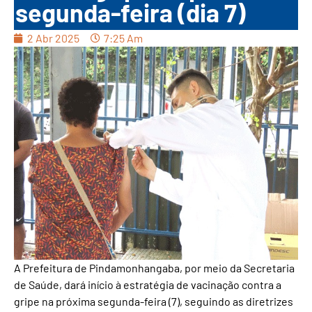
segunda-feira (dia 7)
2 Abr 2025
7:25 Am
A Prefeitura de Pindamonhangaba, por meio da Secretaria
de Saúde, dará início à estratégia de vacinação contra a
gripe na próxima segunda-feira (7), seguindo as diretrizes