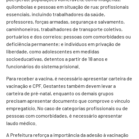
quilombolas e pessoas em situação de rua; profissionais
essenciais, incluindo trabalhadores da saúde,
professores, forças armadas, segurança e salvamento,
caminhoneiros, trabalhadores de transporte coletivo,
portuários e dos correios; pessoas com comorbidades ou
deficiência permanente; e indivíduos em privação de
liberdade, como adolescentes em medidas
socioeducativas, detentos a partir de 18 anos e
funcionários do sistema prisional.
Para receber a vacina, é necessário apresentar carteira de
vacinação e CPF. Gestantes também devem levar a
carteira de pré-natal, enquanto os demais grupos
precisam apresentar documento que comprove o vínculo
empregatício. No caso de categorias profissionais ou de
pessoas com comorbidades, é necessário apresentar
laudo médico.
A Prefeitura reforça a importância da adesão à vacinação