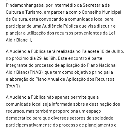
Pindamonhangaba, por intermédio da Secretaria de
Cultura e Turismo, em parceria com o Conselho Municipal
de Cultura, está convocando a comunidade local para
participar de uma Audiência Pública que visa discutir e
planejar a utilização dos recursos provenientes da Lei
Aldir Blanc II.
A Audiência Pública será realizada no Palacete 10 de Julho,
no próximo dia 29, às 19h. Este encontro é parte
integrante do processo de aplicação do Plano Nacional
Aldir Blanc (PNAB), que tem como objetivo principal a
elaboração do Plano Anual de Aplicação dos Recursos
(PAAR).
A Audiência Pública não apenas permite que a
comunidade local seja informada sobre a destinação dos
recursos, mas também proporciona um espaço
democrático para que diversos setores da sociedade
participem ativamente do processo de planejamento e