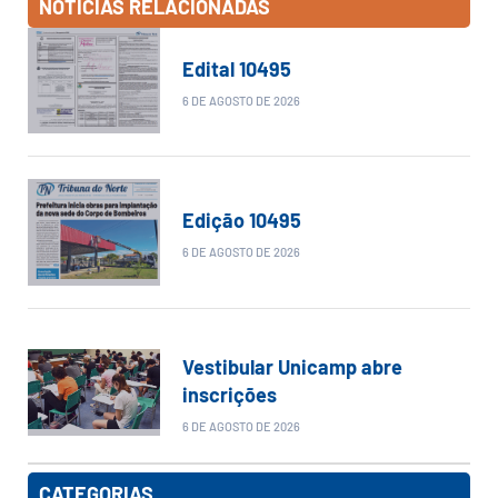
NOTÍCIAS RELACIONADAS
Edital 10495
6 DE AGOSTO DE 2026
Edição 10495
6 DE AGOSTO DE 2026
Vestibular Unicamp abre
inscrições
6 DE AGOSTO DE 2026
CATEGORIAS