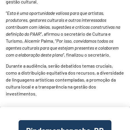
gestão cultural.
“
Esta é uma oportunidade valiosa para que artistas,
produtores, gestores culturais e outros interessados
contribuam com ideias, sugestões e críticas construtivas na
definição do PAAR
”, afirmou o secretário de Cultura e
Turismo, Alcemir Palma. “
Por isso, convidamos todos os
agentes culturais para que estejam presentes e colaborem
com a elaboração deste plano
”, finalizou o secretário.
Durante a audiência, serão debatidos temas cruciais,
como a distribuição equitativa dos recursos, a diversidade
de linguagens artísticas contempladas, a promoção da
cultura local e a transparência na gestão dos
investimentos.