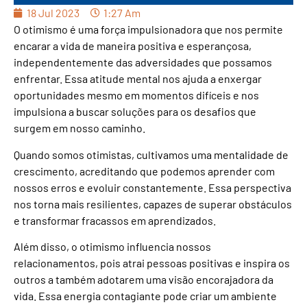
18 Jul 2023
1:27 Am
O otimismo é uma força impulsionadora que nos permite
encarar a vida de maneira positiva e esperançosa,
independentemente das adversidades que possamos
enfrentar. Essa atitude mental nos ajuda a enxergar
oportunidades mesmo em momentos difíceis e nos
impulsiona a buscar soluções para os desafios que
surgem em nosso caminho.
Quando somos otimistas, cultivamos uma mentalidade de
crescimento, acreditando que podemos aprender com
nossos erros e evoluir constantemente. Essa perspectiva
nos torna mais resilientes, capazes de superar obstáculos
e transformar fracassos em aprendizados.
Além disso, o otimismo influencia nossos
relacionamentos, pois atrai pessoas positivas e inspira os
outros a também adotarem uma visão encorajadora da
vida. Essa energia contagiante pode criar um ambiente