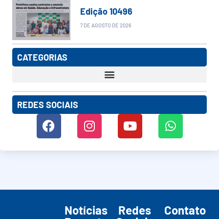
Edição 10496
7 DE AGOSTO DE 2026
CATEGORIAS
REDES SOCIAIS
Notícias
Redes
Contato