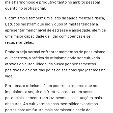
mais harmonioso e produtivo tanto no âmbito pessoal
quanto no profissional.
O otimismo é também um aliado da saúde mental e física.
Estudos mostram que indivíduos otimistas tendem a
apresentar menor nível de estresse e ansiedade, além de
uma maior capacidade de lidar com doenças e se
recuperar delas.
Embora seja normal enfrentar momentos de pessimismo
ou incerteza, a prática do otimismo pode ser cultivada
através do autocuidado, da busca por pensamentos
positivos e da gratidão pelas coisas boas que já temos na
vida.
Em suma, o otimismo é um poderoso recurso que nos
impulsiona a seguir em frente, acreditar em nossos
potenciais e encontrar a luz mesmo nas situações mais
obscuras. Ao cultivarmos essa mentalidade, abrimos
portas para um futuro mais promissor e cheio de