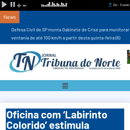
News
Defesa Civil de SP monta Gabinete de Crise para monitorar
ventania de até 100 km/h a partir desta quinta-feira (6)
Oficina com ‘Labirinto
Colorido’ estimula