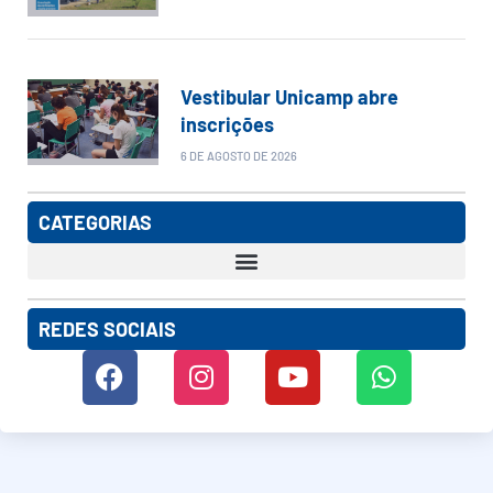
Vestibular Unicamp abre
inscrições
6 DE AGOSTO DE 2026
CATEGORIAS
REDES SOCIAIS