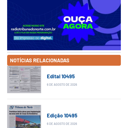
NOTÍCIAS RELACIONADAS
Edital 10495
6 DE AGOSTO DE 2026
Edição 10495
6 DE AGOSTO DE 2026