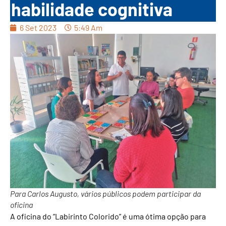
habilidade cognitiva
6 Set 2023
5:49 Am
Para Carlos Augusto, vários públicos podem participar da
oficina
A oficina do “Labirinto Colorido” é uma ótima opção para