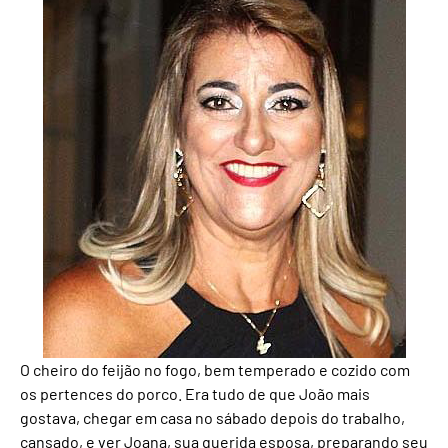
O cheiro do feijão no fogo, bem temperado e cozido com
os pertences do porco. Era tudo de que João mais
gostava, chegar em casa no sábado depois do trabalho,
cansado, e ver Joana, sua querida esposa, preparando seu