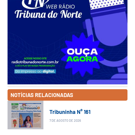
NOTÍCIAS RELACIONADAS
Tribuninha N° 161
7 DE AGOSTO DE 2026