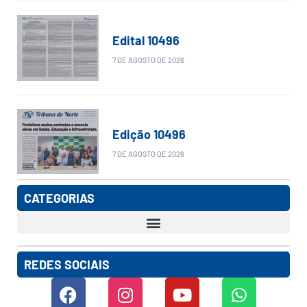
Edital 10496
7 DE AGOSTO DE 2026
Edição 10496
7 DE AGOSTO DE 2026
CATEGORIAS
REDES SOCIAIS