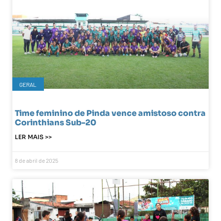
GERAL
Time feminino de Pinda vence amistoso contra
Corinthians Sub-20
LER MAIS >>
8 de abril de 2025