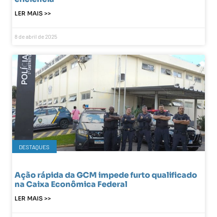
LER MAIS >>
8 de abril de 2025
DESTAQUES
Ação rápida da GCM impede furto qualificado
na Caixa Econômica Federal
LER MAIS >>