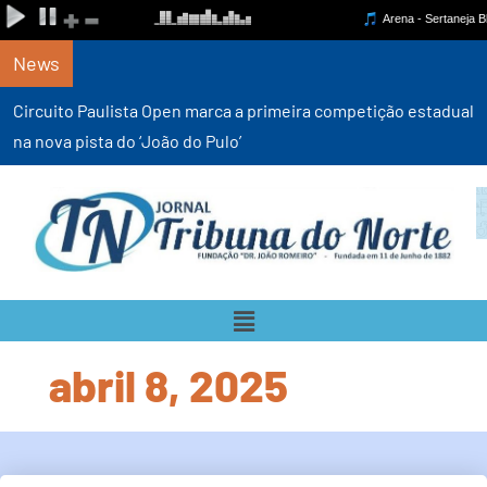
News
Circuito Paulista Open marca a primeira competição estadual
na nova pista do ‘João do Pulo’
abril 8, 2025