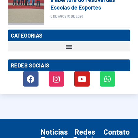
Escolas de Esportes
5 DE AGOSTO DE 2026
CATEGORIAS
REDES SOCIAIS
Notícias
Redes
Contato