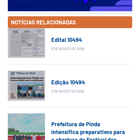
NOTÍCIAS RELACIONADAS
Edital 10494
5 DE AGOSTO DE 2026
Edição 10494
5 DE AGOSTO DE 2026
Prefeitura de Pinda
intensifica preparativos para
a abertura do Festival das