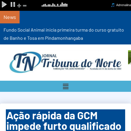
News
Fundo Social Animal inicia primeira turma do curso gratuito
de Banho e Tosa em Pindamonhangaba
Ação rápida da GCM
impede furto qualificado