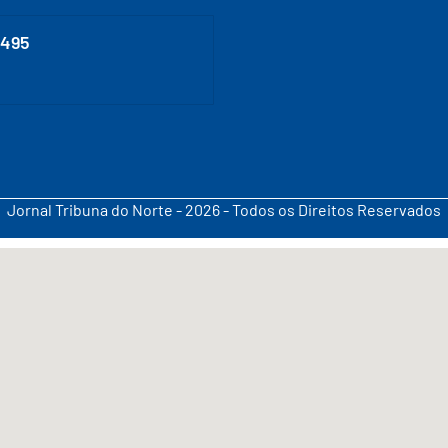
0495
Jornal Tribuna do Norte - 2026 - Todos os Direitos Reservados