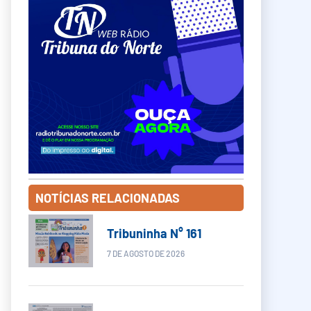
NOTÍCIAS RELACIONADAS
Tribuninha N° 161
7 DE AGOSTO DE 2026