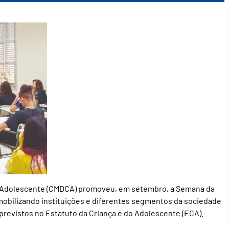
do Adolescente (CMDCA) promoveu, em setembro, a Semana da
bilizando instituições e diferentes segmentos da sociedade
 previstos no Estatuto da Criança e do Adolescente (ECA).