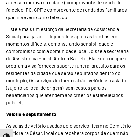
a pessoa morava na cidade), comprovante de renda do
falecido, RG, CPF e comprovante de renda dos familiares
que moravam com o falecido.
“Este é mais um esforço da Secretaria de Assistência
Social para garantir dignidade e apoio às famílias em
momentos difíceis, demonstrando sensibilidade e
compromisso com a comunidade local”, disse a secretária
de Assistência Social, Andrea Barreto. Ela explicou que o
programa visa fornecer suporte funeral gratuito para os
residentes da cidade que serão sepultados dentro do
município. Os serviços incluem caixão, velório e traslado
(sujeito ao local de origem), sem custos para os
beneficiários que atendem aos critérios estabelecidos
pela lei.
Velório e sepultamento
As salas de velório usadas pelo serviço ficam no Cemitério
de Moreira César, local que receberá corpos de quem não