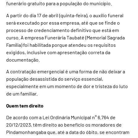
funerário gratuito para a população do município.
A partir do dia 17 de abril (quinta-feira), o auxílio funeral
será executado por essa empresa, até que se finde o
processo de credenciamento definitivo que está em
curso. A empresa Funerária Taubaté (Memorial Sagrada
Família) foi habilitada porque atendeu os requisitos
exigidos, inclusive com apresentação correta da
documentação.
A contratação emergencial é uma forma de não deixar a
população desassistida do serviço essencial,
especialmente em um momento de dor e tristeza do luto
de um familiar.
Quem tem direito
De acordo com a Lei Ordinária Municipal n° 6.764 de
20/12/2023, têm direito ao benefício os moradores de
Pindamonhangaba que, até a data do óbito, se encontram