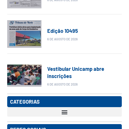
Edição 10495
6 DE AGOSTO DE 2026
Vestibular Unicamp abre
inscrições
6 DE AGOSTO DE 2026
CATEGORIAS