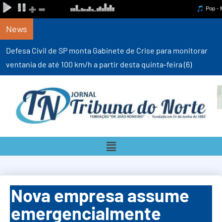
News
Defesa Civil de SP monta Gabinete de Crise para monitorar
ventania de até 100 km/h a partir desta quinta-feira (6)
Nova empresa assume
emergencialmente