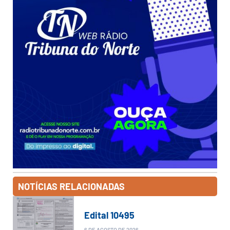
NOTÍCIAS RELACIONADAS
Edital 10495
6 DE AGOSTO DE 2026