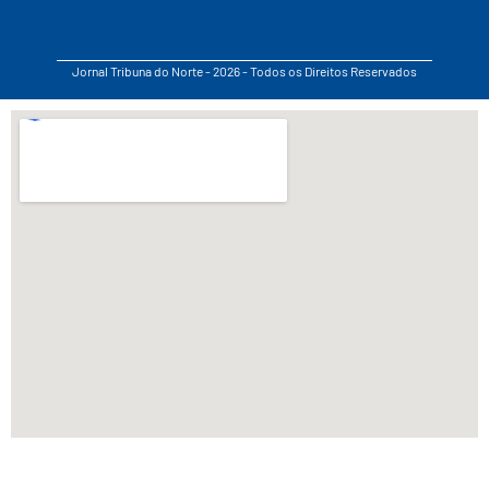
Jornal Tribuna do Norte - 2026 - Todos os Direitos Reservados