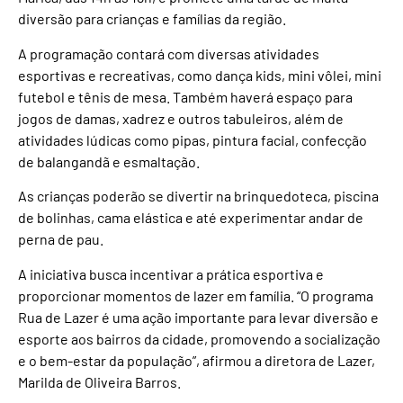
diversão para crianças e famílias da região.
A programação contará com diversas atividades
esportivas e recreativas, como dança kids, mini vôlei, mini
futebol e tênis de mesa. Também haverá espaço para
jogos de damas, xadrez e outros tabuleiros, além de
atividades lúdicas como pipas, pintura facial, confecção
de balangandã e esmaltação.
As crianças poderão se divertir na brinquedoteca, piscina
de bolinhas, cama elástica e até experimentar andar de
perna de pau.
A iniciativa busca incentivar a prática esportiva e
proporcionar momentos de lazer em família. “O programa
Rua de Lazer é uma ação importante para levar diversão e
esporte aos bairros da cidade, promovendo a socialização
e o bem-estar da população”, afirmou a diretora de Lazer,
Marilda de Oliveira Barros.