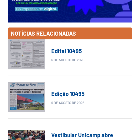
NOTÍCIAS RELACIONADAS
Edital 10495
6 DE AGOSTO DE 2026
Edição 10495
6 DE AGOSTO DE 2026
Vestibular Unicamp abre