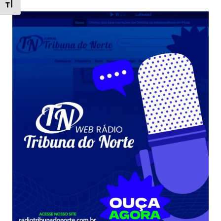
Toggle Font size