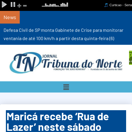
News
Defesa Civil de SP monta Gabinete de Crise para monitorar
ventania de até 100 km/h a partir desta quinta-feira (6)
Maricá recebe ‘Rua de
Lazer’ neste sábado