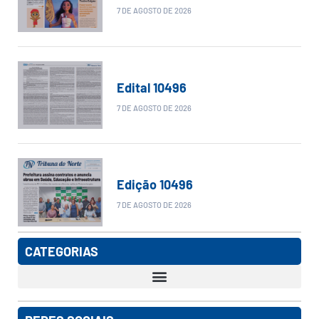
7 DE AGOSTO DE 2026
Edital 10496
7 DE AGOSTO DE 2026
Edição 10496
7 DE AGOSTO DE 2026
CATEGORIAS