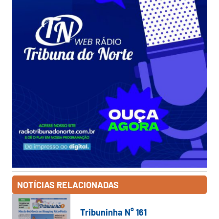
NOTÍCIAS RELACIONADAS
Tribuninha N° 161