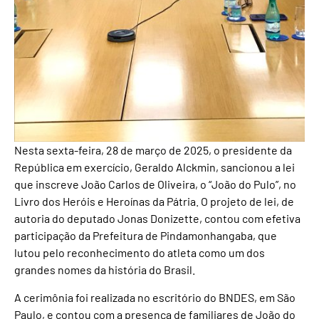
Nesta sexta-feira, 28 de março de 2025, o presidente da
República em exercício, Geraldo Alckmin, sancionou a lei
que inscreve João Carlos de Oliveira, o “João do Pulo”, no
Livro dos Heróis e Heroínas da Pátria. O projeto de lei, de
autoria do deputado Jonas Donizette, contou com efetiva
participação da Prefeitura de Pindamonhangaba, que
lutou pelo reconhecimento do atleta como um dos
grandes nomes da história do Brasil.
A cerimônia foi realizada no escritório do BNDES, em São
Paulo, e contou com a presença de familiares de João do