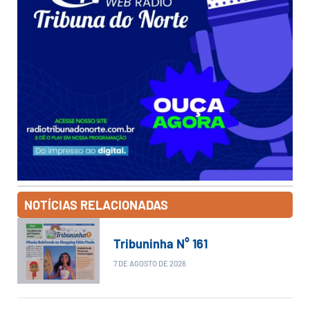
NOTÍCIAS RELACIONADAS
Tribuninha N° 161
7 DE AGOSTO DE 2026