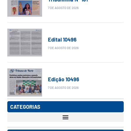
7 DE AGOSTO DE 2026
Edital 10496
7 DE AGOSTO DE 2026
Edição 10496
7 DE AGOSTO DE 2026
CATEGORIAS