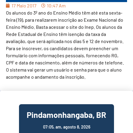
17 Maio 2017
10:47 Am
Os alunos do 3º ano do Ensino Médio têm até esta sexta-
feira (19), para realizarem inscrição ao Exame Nacional do
Ensino Médio. Basta acessar o site do Inep. Os alunos da
Rede Estadual de Ensino têm isenção da taxa da
avaliação, que será aplicada nos dias 5 e 12 de novembro.
Para se inscrever, os candidatos devem preencher um
formulário com informações pessoais, fornecendo RG,
CPF e data de nascimento, além de números de telefone.
O sistema vai gerar um usuário e senha para que o aluno
acompanhe o andamento da inscrição.
Pindamonhangaba, BR
07:05,
am, agosto 8, 2026