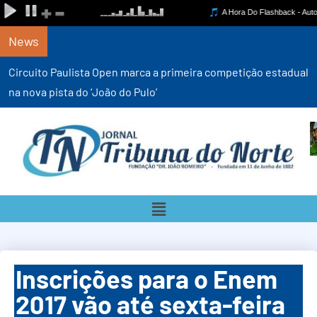
News
Circuito Paulista Open marca a primeira competição estadual
na nova pista do ‘João do Pulo’
Inscrições para o Enem
2017 vão até sexta-feira