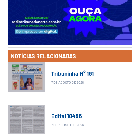
NOTÍCIAS RELACIONADAS
Tribuninha N° 161
7 DE AGOSTO DE 2026
Edital 10496
7 DE AGOSTO DE 2026