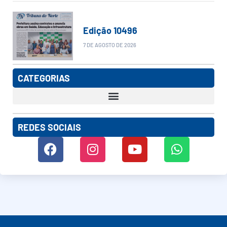
Edição 10496
7 DE AGOSTO DE 2026
CATEGORIAS
REDES SOCIAIS