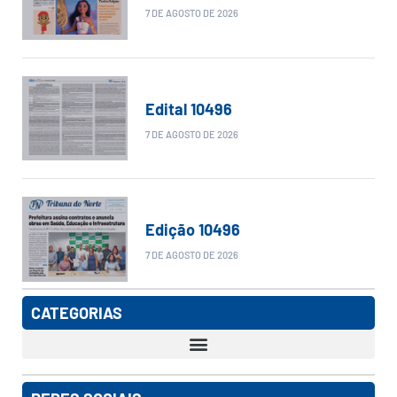
7 DE AGOSTO DE 2026
Edital 10496
7 DE AGOSTO DE 2026
Edição 10496
7 DE AGOSTO DE 2026
CATEGORIAS