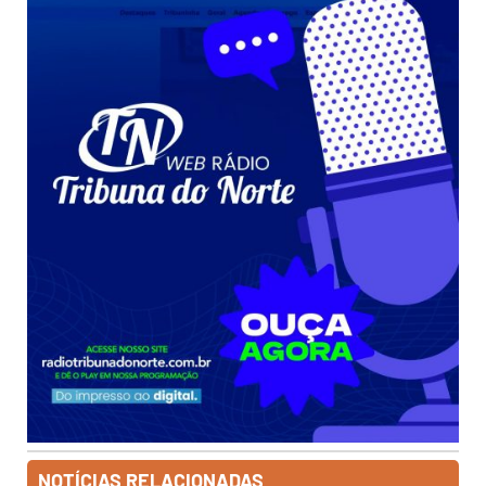
NOTÍCIAS RELACIONADAS