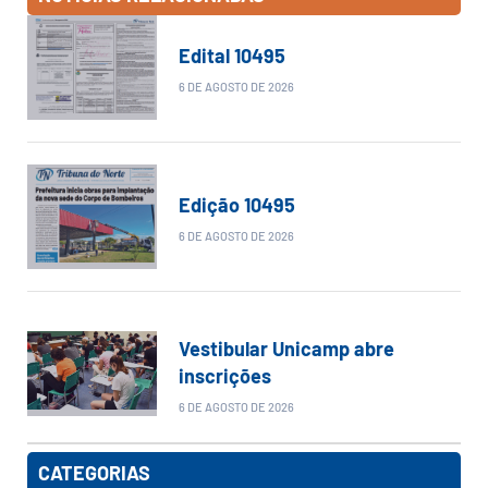
Edital 10495
6 DE AGOSTO DE 2026
Edição 10495
6 DE AGOSTO DE 2026
Vestibular Unicamp abre
inscrições
6 DE AGOSTO DE 2026
CATEGORIAS