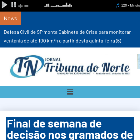
News
Defesa Civil de SP monta Gabinete de Crise para monitorar
ventania de até 100 km/h a partir desta quinta-feira (6)
Final de semana de
decisão nos gramados de