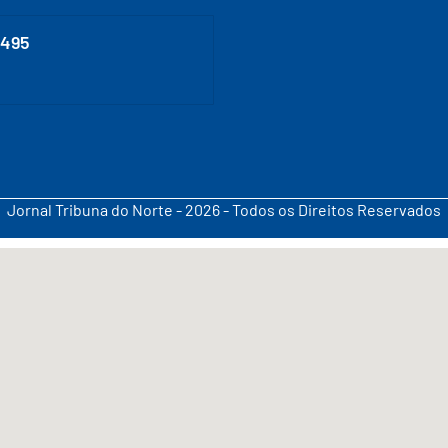
0495
Jornal Tribuna do Norte - 2026 - Todos os Direitos Reservados