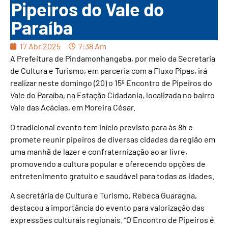
Pipeiros do Vale do
Paraíba
17 Abr 2025
7:38 Am
A Prefeitura de Pindamonhangaba, por meio da Secretaria
de Cultura e Turismo, em parceria com a Fluxo Pipas, irá
realizar neste domingo (20) o 15º Encontro de Pipeiros do
Vale do Paraíba, na Estação Cidadania, localizada no bairro
Vale das Acácias, em Moreira César.
O tradicional evento tem início previsto para às 8h e
promete reunir pipeiros de diversas cidades da região em
uma manhã de lazer e confraternização ao ar livre,
promovendo a cultura popular e oferecendo opções de
entretenimento gratuito e saudável para todas as idades.
A secretária de Cultura e Turismo, Rebeca Guaragna,
destacou a importância do evento para valorização das
expressões culturais regionais. “O Encontro de Pipeiros é