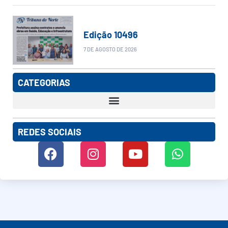
Edição 10496
7 DE AGOSTO DE 2026
CATEGORIAS
REDES SOCIAIS