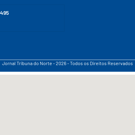
0495
Jornal Tribuna do Norte - 2026 - Todos os Direitos Reservados