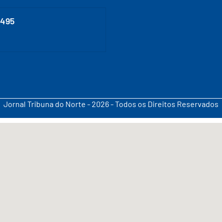
0495
Jornal Tribuna do Norte - 2026 - Todos os Direitos Reservados