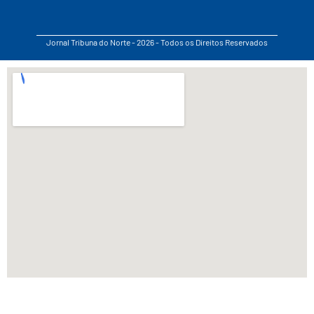
Jornal Tribuna do Norte - 2026 - Todos os Direitos Reservados