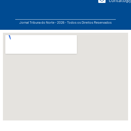
Jornal Tribuna do Norte - 2026 - Todos os Direitos Reservados