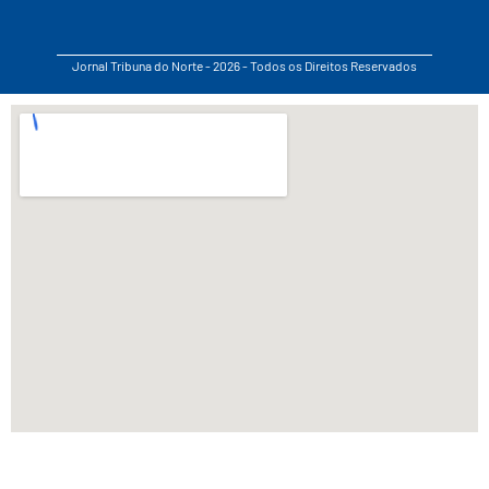
Jornal Tribuna do Norte - 2026 - Todos os Direitos Reservados