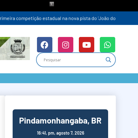
Pindamonhangaba, BR
16:41,
pm, agosto 7, 2026