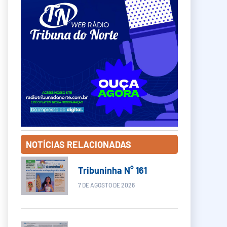
NOTÍCIAS RELACIONADAS
Tribuninha N° 161
7 DE AGOSTO DE 2026