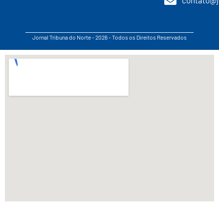
Jornal Tribuna do Norte - 2026 - Todos os Direitos Reservados