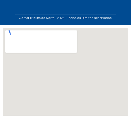
Jornal Tribuna do Norte - 2026 - Todos os Direitos Reservados