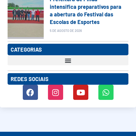
intensifica preparativos para
a abertura do Festival das
Escolas de Esportes
5 DE AGOSTO DE 2026
CATEGORIAS
REDES SOCIAIS