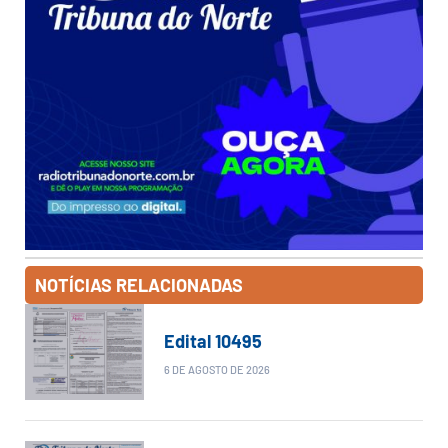
NOTÍCIAS RELACIONADAS
Edital 10495
6 DE AGOSTO DE 2026