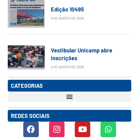
Edição 10495
6 DE AGOSTO DE 2026
Vestibular Unicamp abre
inscrições
6 DE AGOSTO DE 2026
CATEGORIAS
REDES SOCIAIS