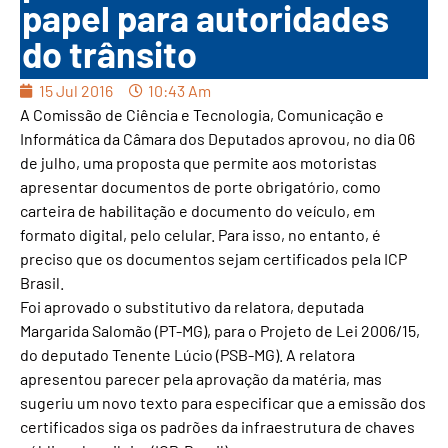
papel para autoridades
do trânsito
15 Jul 2016
10:43 Am
A Comissão de Ciência e Tecnologia, Comunicação e
Informática da Câmara dos Deputados aprovou, no dia 06
de julho, uma proposta que permite aos motoristas
apresentar documentos de porte obrigatório, como
carteira de habilitação e documento do veículo, em
formato digital, pelo celular. Para isso, no entanto, é
preciso que os documentos sejam certificados pela ICP
Brasil.
Foi aprovado o substitutivo da relatora, deputada
Margarida Salomão (PT-MG), para o Projeto de Lei 2006/15,
do deputado Tenente Lúcio (PSB-MG). A relatora
apresentou parecer pela aprovação da matéria, mas
sugeriu um novo texto para especificar que a emissão dos
certificados siga os padrões da infraestrutura de chaves