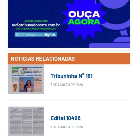
NOTÍCIAS RELACIONADAS
Tribuninha N° 161
7 DE AGOSTO DE 2026
Edital 10496
7 DE AGOSTO DE 2026