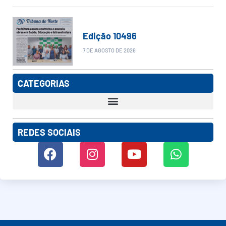
Edição 10496
7 DE AGOSTO DE 2026
CATEGORIAS
REDES SOCIAIS