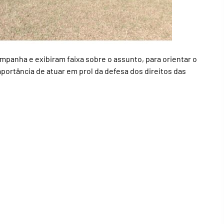
ampanha e exibiram faixa sobre o assunto, para orientar o
portância de atuar em prol da defesa dos direitos das