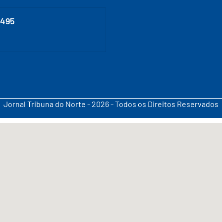
0495
Jornal Tribuna do Norte - 2026 - Todos os Direitos Reservados