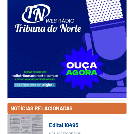
NOTÍCIAS RELACIONADAS
Edital 10495
6 DE AGOSTO DE 2026