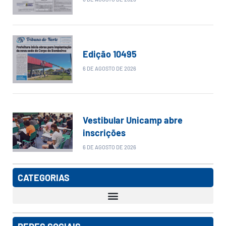
Edição 10495
6 DE AGOSTO DE 2026
Vestibular Unicamp abre
inscrições
6 DE AGOSTO DE 2026
CATEGORIAS