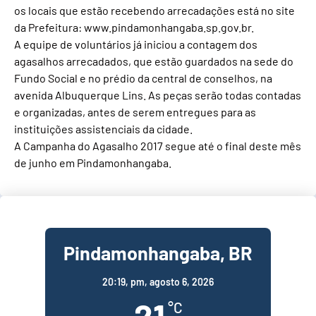
os locais que estão recebendo arrecadações está no site
da Prefeitura: www.pindamonhangaba.sp.gov.br.
A equipe de voluntários já iniciou a contagem dos
agasalhos arrecadados, que estão guardados na sede do
Fundo Social e no prédio da central de conselhos, na
avenida Albuquerque Lins. As peças serão todas contadas
e organizadas, antes de serem entregues para as
instituições assistenciais da cidade.
A Campanha do Agasalho 2017 segue até o final deste mês
de junho em Pindamonhangaba.
Pindamonhangaba, BR
20:19,
pm, agosto 6, 2026
21
°C