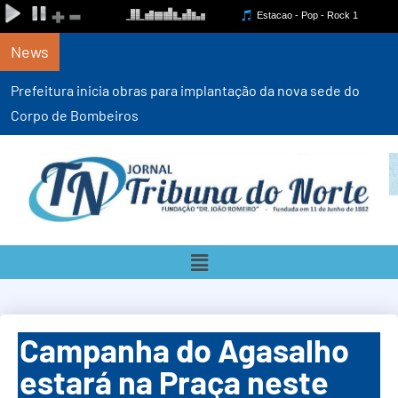
News
Prefeitura inicia obras para implantação da nova sede do
Corpo de Bombeiros
Campanha do Agasalho
estará na Praça neste