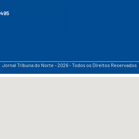
0495
Jornal Tribuna do Norte - 2026 - Todos os Direitos Reservados