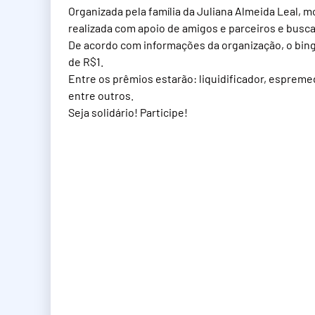
Organizada pela família da Juliana Almeida Leal, mor
realizada com apoio de amigos e parceiros e busca 
De acordo com informações da organização, o bing
de R$1.
Entre os prêmios estarão: liquidificador, espremedo
entre outros.
Seja solidário! Participe!