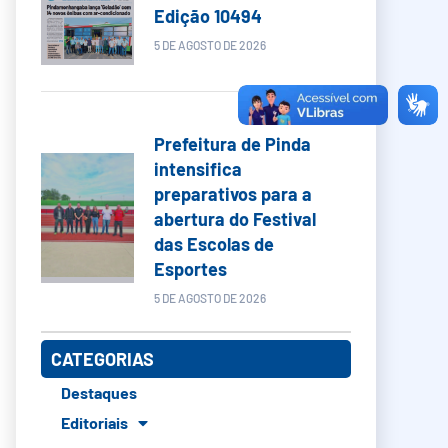
Edição 10494
5 DE AGOSTO DE 2026
Prefeitura de Pinda
intensifica
preparativos para a
abertura do Festival
das Escolas de
Esportes
5 DE AGOSTO DE 2026
CATEGORIAS
Destaques
Editoriais