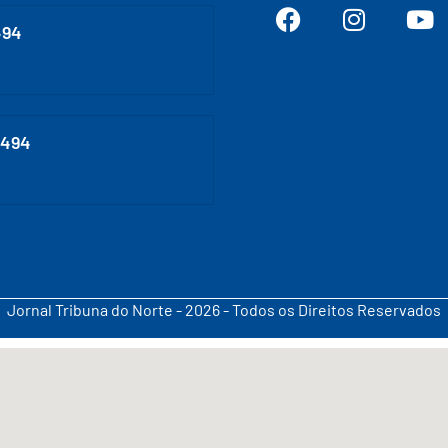
494
0494
Jornal Tribuna do Norte - 2026 - Todos os Direitos Reservados