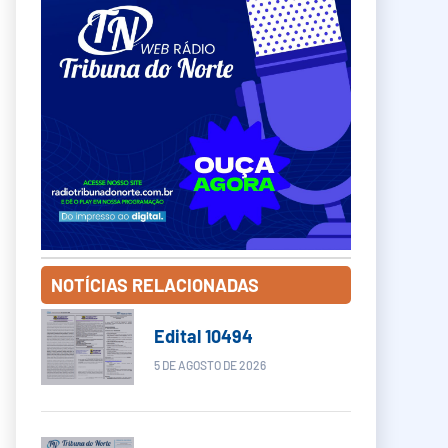
NOTÍCIAS RELACIONADAS
Edital 10494
5 DE AGOSTO DE 2026