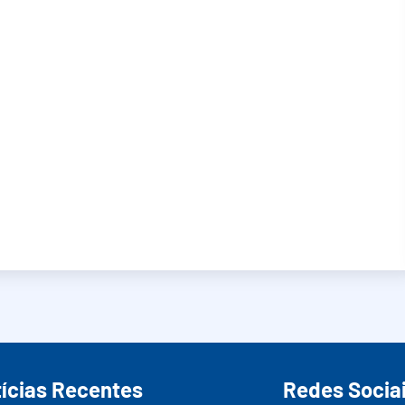
ícias Recentes
Redes Socia