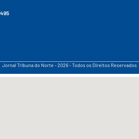
0495
Jornal Tribuna do Norte - 2026 - Todos os Direitos Reservados