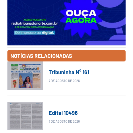
NOTÍCIAS RELACIONADAS
Tribuninha N° 161
7 DE AGOSTO DE 2026
Edital 10496
7 DE AGOSTO DE 2026