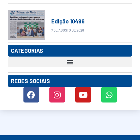
Edição 10496
7 DE AGOSTO DE 2026
CATEGORIAS
REDES SOCIAIS