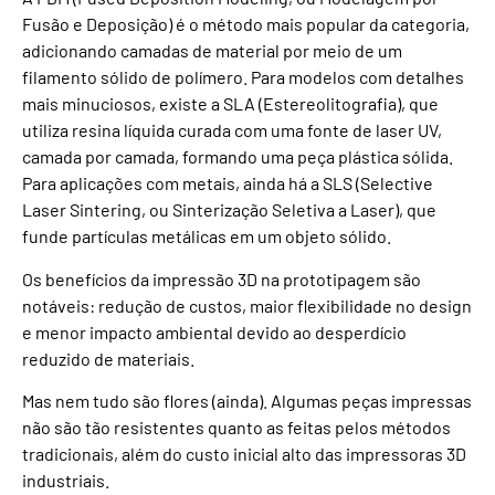
Fusão e Deposição) é o método mais popular da categoria,
adicionando camadas de material por meio de um
filamento sólido de polímero. Para modelos com detalhes
mais minuciosos, existe a SLA (Estereolitografia), que
utiliza resina líquida curada com uma fonte de laser UV,
camada por camada, formando uma peça plástica sólida.
Para aplicações com metais, ainda há a SLS (Selective
Laser Sintering, ou Sinterização Seletiva a Laser), que
funde partículas metálicas em um objeto sólido.
Os benefícios da impressão 3D na prototipagem são
notáveis: redução de custos, maior flexibilidade no design
e menor impacto ambiental devido ao desperdício
reduzido de materiais.
Mas nem tudo são flores (ainda). Algumas peças impressas
não são tão resistentes quanto as feitas pelos métodos
tradicionais, além do custo inicial alto das impressoras 3D
industriais.