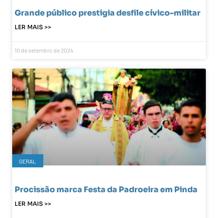
Grande público prestigia desfile cívico-militar
LER MAIS >>
10 de setembro de 2024
GERAL
Procissão marca Festa da Padroeira em Pinda
LER MAIS >>