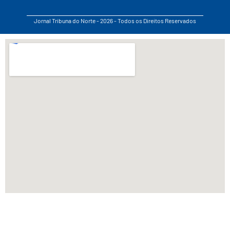
Jornal Tribuna do Norte - 2026 - Todos os Direitos Reservados