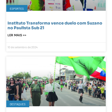
ESPORTES
Instituto Transforma vence duelo com Suzano
no Paulista Sub 21
LER MAIS >>
10 de setembro de 2024
DESTAQUES