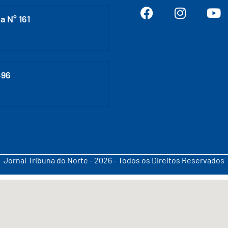
a N° 161
496
Jornal Tribuna do Norte - 2026 - Todos os Direitos Reservados