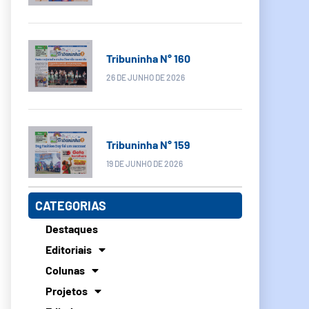
Tribuninha N° 160
26 DE JUNHO DE 2026
Tribuninha N° 159
19 DE JUNHO DE 2026
CATEGORIAS
Destaques
Editoriais
Colunas
Projetos