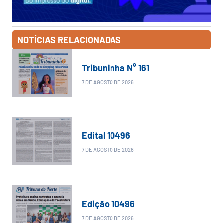
NOTÍCIAS RELACIONADAS
Tribuninha N° 161
7 DE AGOSTO DE 2026
Edital 10496
7 DE AGOSTO DE 2026
Edição 10496
7 DE AGOSTO DE 2026