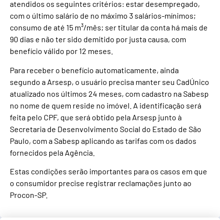
atendidos os seguintes critérios: estar desempregado,
com o último salário de no máximo 3 salários-mínimos;
consumo de até 15 m³/mês; ser titular da conta há mais de
90 dias e não ter sido demitido por justa causa, com
benefício válido por 12 meses.
Para receber o benefício automaticamente, ainda
segundo a Arsesp, o usuário precisa manter seu CadÚnico
atualizado nos últimos 24 meses, com cadastro na Sabesp
no nome de quem reside no imóvel. A identificação será
feita pelo CPF, que será obtido pela Arsesp junto à
Secretaria de Desenvolvimento Social do Estado de São
Paulo, com a Sabesp aplicando as tarifas com os dados
fornecidos pela Agência.
Estas condições serão importantes para os casos em que
o consumidor precise registrar reclamações junto ao
Procon-SP.