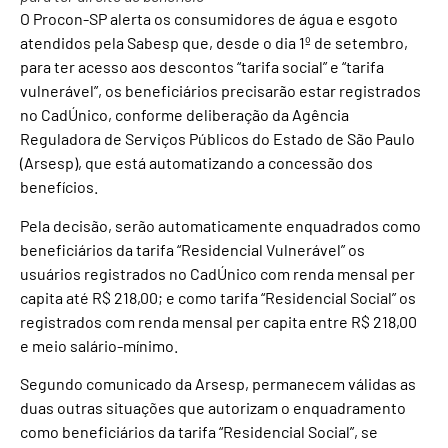
O Procon-SP alerta os consumidores de água e esgoto
atendidos pela Sabesp que, desde o dia 1º de setembro,
para ter acesso aos descontos “tarifa social” e “tarifa
vulnerável”, os beneficiários precisarão estar registrados
no CadÚnico, conforme deliberação da Agência
Reguladora de Serviços Públicos do Estado de São Paulo
(Arsesp), que está automatizando a concessão dos
benefícios.
Pela decisão, serão automaticamente enquadrados como
beneficiários da tarifa “Residencial Vulnerável” os
usuários registrados no CadÚnico com renda mensal per
capita até R$ 218,00; e como tarifa “Residencial Social” os
registrados com renda mensal per capita entre R$ 218,00
e meio salário-mínimo.
Segundo comunicado da Arsesp, permanecem válidas as
duas outras situações que autorizam o enquadramento
como beneficiários da tarifa “Residencial Social”, se