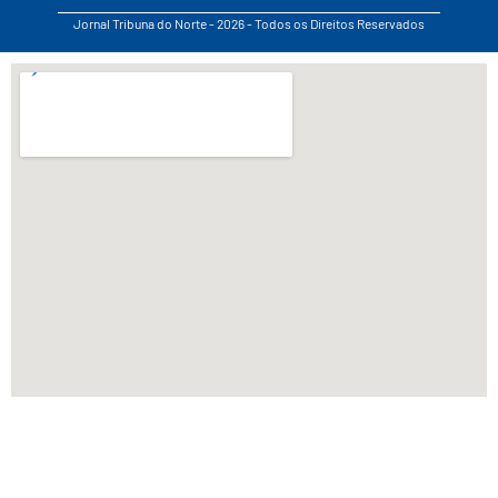
Jornal Tribuna do Norte - 2026 - Todos os Direitos Reservados