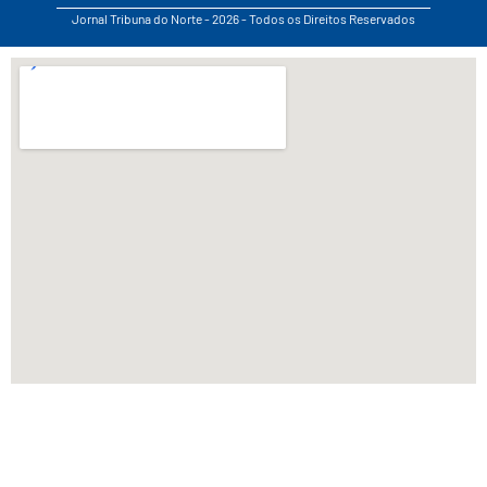
Jornal Tribuna do Norte - 2026 - Todos os Direitos Reservados