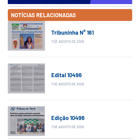
NOTÍCIAS RELACIONADAS
Tribuninha N° 161
7 DE AGOSTO DE 2026
Edital 10496
7 DE AGOSTO DE 2026
Edição 10496
7 DE AGOSTO DE 2026