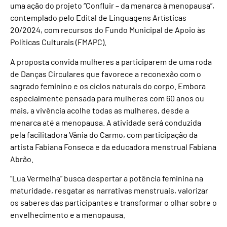
uma ação do projeto “Confluir – da menarca à menopausa”,
contemplado pelo Edital de Linguagens Artísticas
20/2024, com recursos do Fundo Municipal de Apoio às
Políticas Culturais (FMAPC).
A proposta convida mulheres a participarem de uma roda
de Danças Circulares que favorece a reconexão com o
sagrado feminino e os ciclos naturais do corpo. Embora
especialmente pensada para mulheres com 60 anos ou
mais, a vivência acolhe todas as mulheres, desde a
menarca até a menopausa. A atividade será conduzida
pela facilitadora Vânia do Carmo, com participação da
artista Fabiana Fonseca e da educadora menstrual Fabiana
Abrão.
“Lua Vermelha” busca despertar a potência feminina na
maturidade, resgatar as narrativas menstruais, valorizar
os saberes das participantes e transformar o olhar sobre o
envelhecimento e a menopausa.