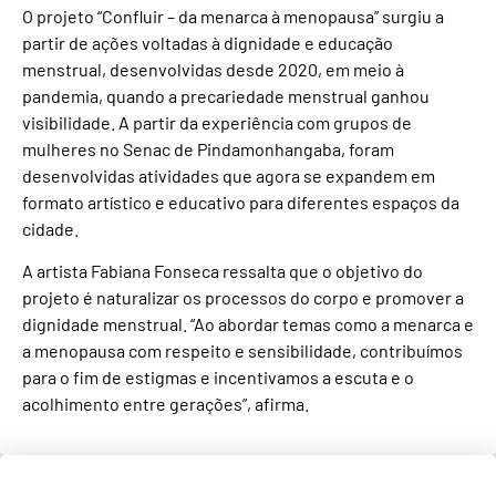
O projeto “Confluir – da menarca à menopausa” surgiu a
partir de ações voltadas à dignidade e educação
menstrual, desenvolvidas desde 2020, em meio à
pandemia, quando a precariedade menstrual ganhou
visibilidade. A partir da experiência com grupos de
mulheres no Senac de Pindamonhangaba, foram
desenvolvidas atividades que agora se expandem em
formato artístico e educativo para diferentes espaços da
cidade.
A artista Fabiana Fonseca ressalta que o objetivo do
projeto é naturalizar os processos do corpo e promover a
dignidade menstrual. “Ao abordar temas como a menarca e
a menopausa com respeito e sensibilidade, contribuímos
para o fim de estigmas e incentivamos a escuta e o
acolhimento entre gerações”, afirma.