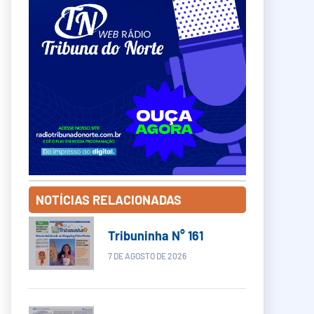
NOTÍCIAS RELACIONADAS
Tribuninha N° 161
7 DE AGOSTO DE 2026