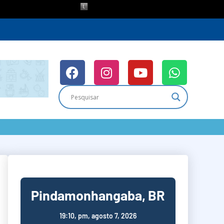
Pindamonhangaba, BR
19:10,
pm, agosto 7, 2026