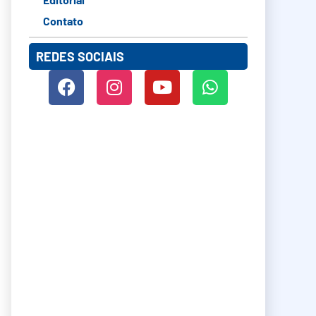
Contato
REDES SOCIAIS