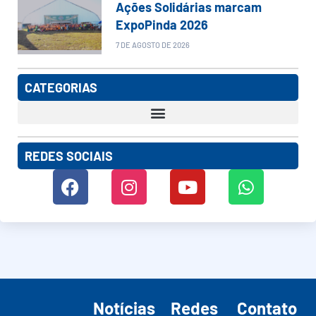
Ações Solidárias marcam
ExpoPinda 2026
7 DE AGOSTO DE 2026
CATEGORIAS
REDES SOCIAIS
Notícias
Redes
Contato