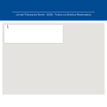
Jornal Tribuna do Norte - 2026 - Todos os Direitos Reservados