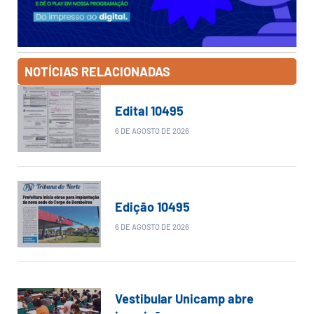
NOTÍCIAS RELACIONADAS
Edital 10495
6 DE AGOSTO DE 2026
Edição 10495
6 DE AGOSTO DE 2026
Vestibular Unicamp abre