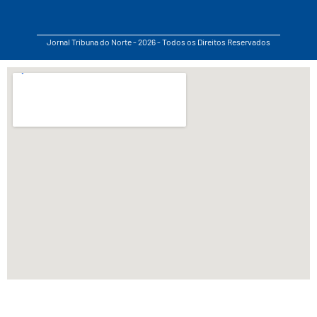
Jornal Tribuna do Norte - 2026 - Todos os Direitos Reservados