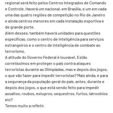
regional será feito pelos Centros Integrados de Comando
e Controle. Haverá um nacional, em Brasília, e um em cada
uma das quatro regiões de competição no Rio de Janeiro
e ainda centros menores em cada instalação esportiva e
de grande porte.
Além desses, também haverá unidades para questões
específicas, como o centro de inteligência para serviços
estrangeiros e o centro de inteligência de combate ao
terrorismo.
A atitude do Governo Federal é louvável. Estão
corretíssimos em proteger o país contra ataques
terroristas durante as Olimpíadas, mas e depois dos jogos,
o que vão fazer para impedir terroristas? Mais ainda, e para
a segurança da população geral do país, antes, durante e
depois dos jogos, o que está sendo feito para impedir
assaltos, roubos, estupros, sequestros, furtos, latrocínios
etc?
Temos muito a refletir.