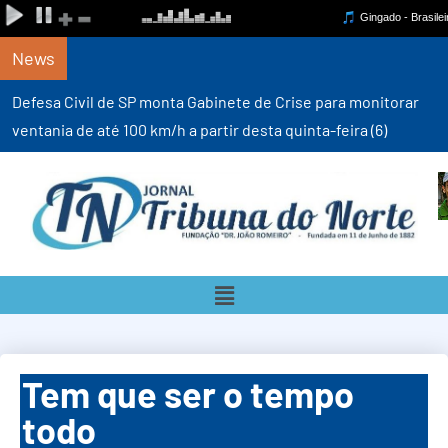
News
Defesa Civil de SP monta Gabinete de Crise para monitorar
ventania de até 100 km/h a partir desta quinta-feira (6)
Tem que ser o tempo
todo